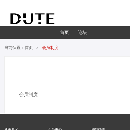
首页
论坛
当前位置：
首页
会员制度
会员制度
新手专区
会员中心
购物指南