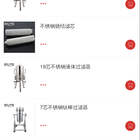
***
不锈钢烧结滤芯
***
19芯不锈钢液体过滤器
***
7芯不锈钢钛棒过滤器
***