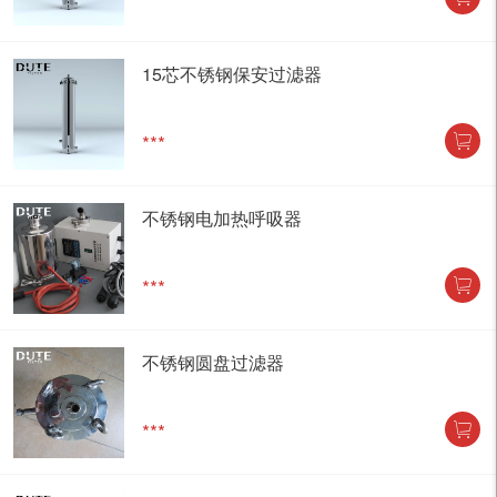
15芯不锈钢保安过滤器
***
不锈钢电加热呼吸器
***
不锈钢圆盘过滤器
***