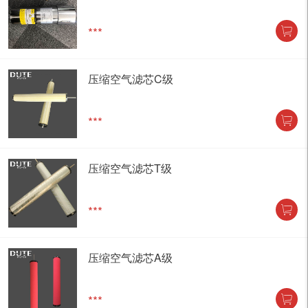
***
压缩空气滤芯C级
***
压缩空气滤芯T级
***
压缩空气滤芯A级
***