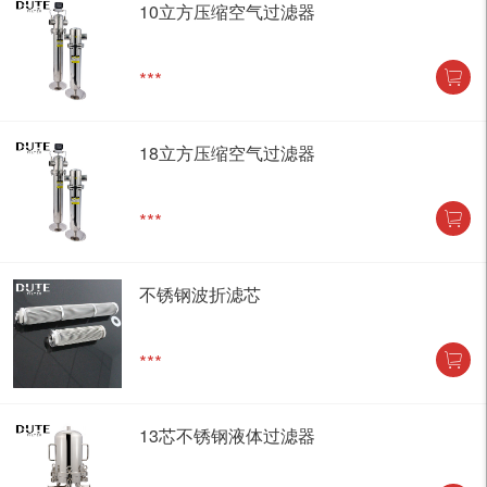
10立方压缩空气过滤器
***
18立方压缩空气过滤器
***
不锈钢波折滤芯
***
13芯不锈钢液体过滤器