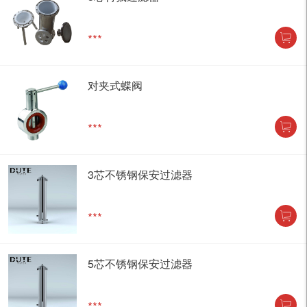
***
对夹式蝶阀
***
3芯不锈钢保安过滤器
***
5芯不锈钢保安过滤器
***