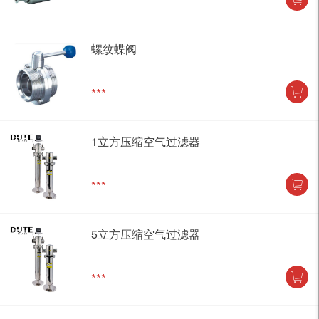
***
螺纹蝶阀
***
1立方压缩空气过滤器
***
5立方压缩空气过滤器
***