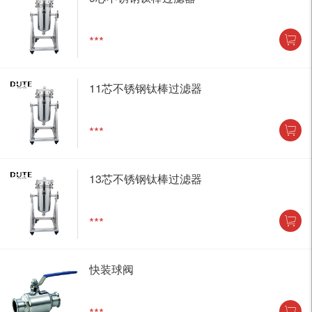
***
11芯不锈钢钛棒过滤器
***
13芯不锈钢钛棒过滤器
***
快装球阀