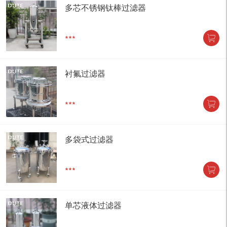
多芯不锈钢钛棒过滤器
***
衬氟过滤器
***
多袋式过滤器
***
单芯液体过滤器