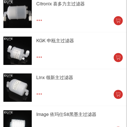
Citronix 喜多力主过滤器
***
KGK 申瓯主过滤器
***
Linx 领新主过滤器
***
Image 依玛仕S8黑墨主过滤器