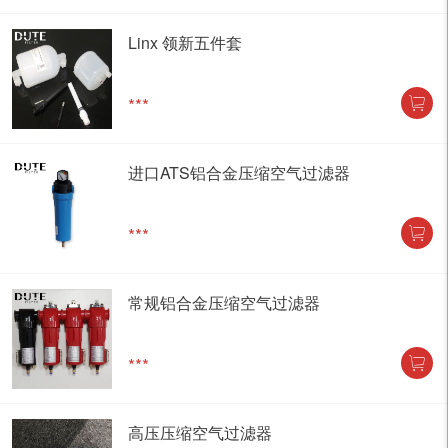
Linx 领新五件套
***
进口ATS铝合金压缩空气过滤器
***
常规铝合金压缩空气过滤器
***
高压压缩空气过滤器