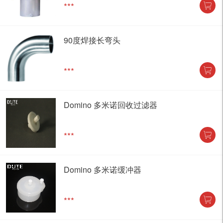
***
90度焊接长弯头
***
Domino 多米诺回收过滤器
***
Domino 多米诺缓冲器
***