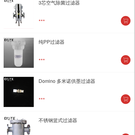
3芯空气除菌过滤器
***
纯PP过滤器
***
Domino 多米诺供墨过滤器
***
不锈钢篮式过滤器