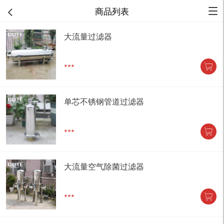
商品列表
大流量过滤器
***
单芯不锈钢管道过滤器
***
大流量空气除菌过滤器
***