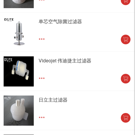
***
单芯空气除菌过滤器
***
Videojet 伟迪捷主过滤器
***
日立主过滤器
***