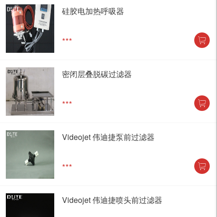
硅胶电加热呼吸器
***
密闭层叠脱碳过滤器
***
Videojet 伟迪捷泵前过滤器
***
Videojet 伟迪捷喷头前过滤器