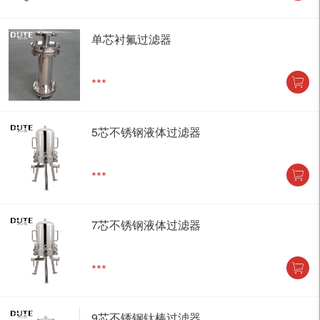
单芯衬氟过滤器
***
5芯不锈钢液体过滤器
***
7芯不锈钢液体过滤器
***
9芯不锈钢钛棒过滤器