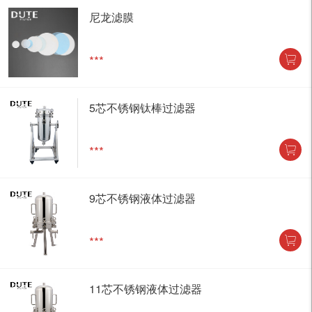
尼龙滤膜
***
5芯不锈钢钛棒过滤器
***
9芯不锈钢液体过滤器
***
11芯不锈钢液体过滤器